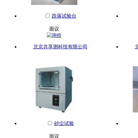
跌落试验台
面议
北京共享测科技有限公司
砂尘试验
面议