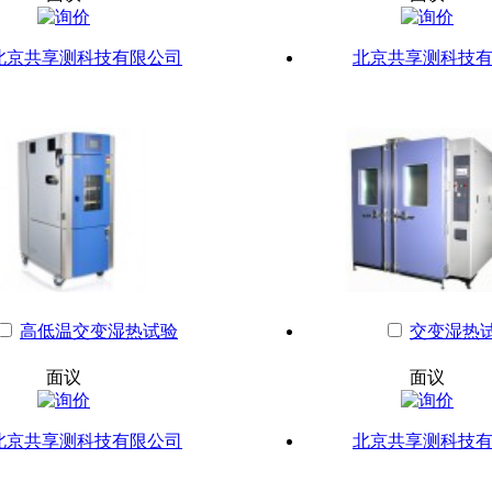
北京共享测科技有限公司
北京共享测科技
高低温交变湿热试验
交变湿热
面议
面议
北京共享测科技有限公司
北京共享测科技