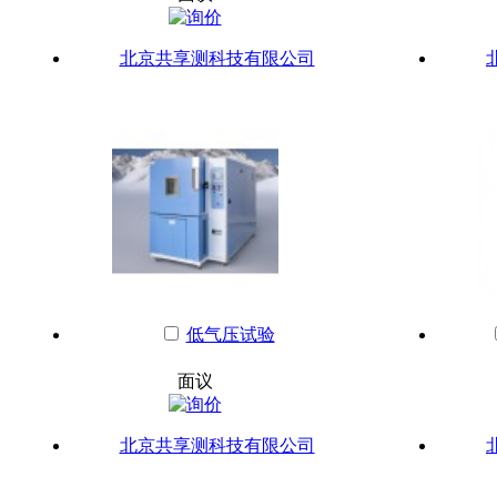
北京共享测科技有限公司
低气压试验
面议
北京共享测科技有限公司