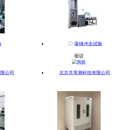
验
落锤冲击试验
面议
有限公司
北京共享测科技有限公司