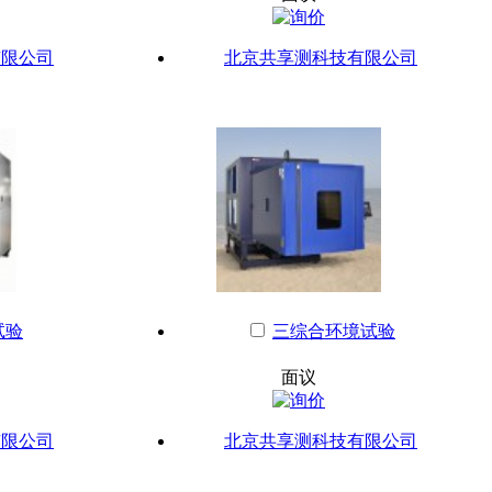
有限公司
北京共享测科技有限公司
试验
三综合环境试验
面议
有限公司
北京共享测科技有限公司