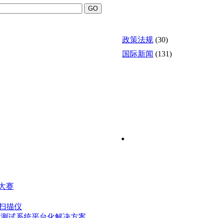
政策法规
(30)
国际新闻
(131)
计大赛
扫描仪
载测试系统平台化解决方案