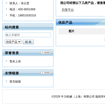
我公司经营以下几类产品，请查
联系人：张云贵
电话：400-9001989
升降平台
手机：18801830316
供应产品
站内搜索
图片
荣誉资质
暂未上传
友情链接
暂无链接
©2026 牛力机械（上海）有限公司 版权