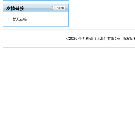
友情链接
暂无链接
©2026 牛力机械（上海）有限公司 版权