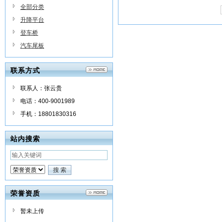
全部分类
升降平台
登车桥
汽车尾板
联系方式
联系人：张云贵
电话：400-9001989
手机：18801830316
站内搜索
荣誉资质
暂未上传