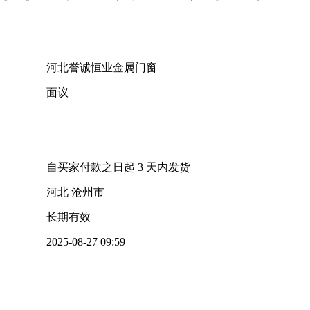
河北誉诚恒业金属门窗
面议
自买家付款之日起
3
天内发货
河北 沧州市
长期有效
2025-08-27 09:59