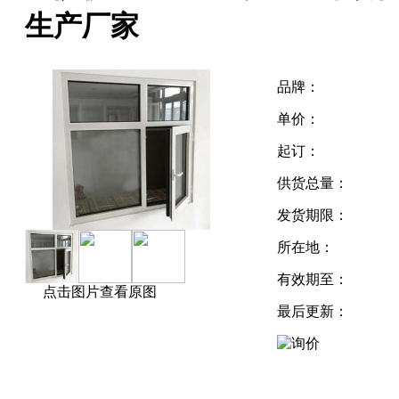
生产厂家
品牌：
单价：
起订：
供货总量：
发货期限：
所在地：
有效期至：
点击图片查看原图
最后更新：