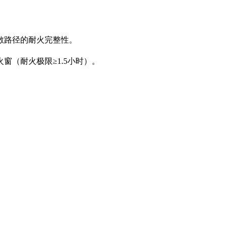
路径的耐火完整性‌。
（耐火极限≥1.5小时）‌。