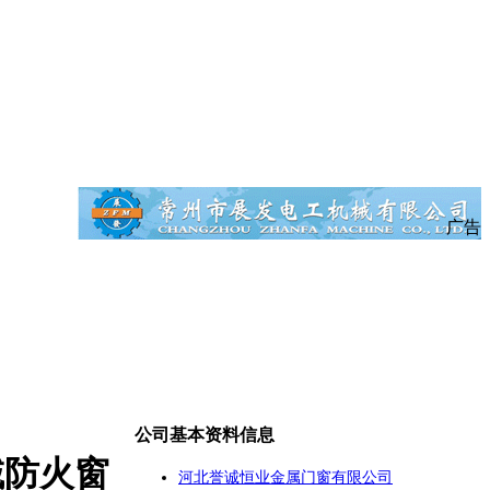
广告
公司基本资料信息
‌防火窗
河北誉诚恒业金属门窗有限公司