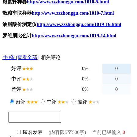
粮食扦样器
http://www.zzzhonggu.com/1010-5.html
散粮车取样器
http://www.zzzhonggu.com/1010-7.html
油脂酸价测定仪
http://www.zzzhonggu.com/1019-16.html
罗维朋比色计
http://www.zzzhonggu.com/1019-14.html
共
0
条 [查看全部]
相关评论