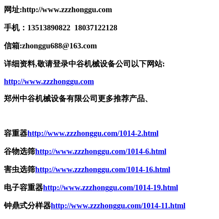
网址
:http://www.zzzhonggu.com
手机：
13513890822 18037122128
信箱
:zhonggu688@163.com
详细资料
,敬请登录中谷机械设备公司以下网站:
http://www.zzzhonggu.com
郑州中谷机械设备有限公司更多推荐产品、
容重器
http://www.zzzhonggu.com/1014-2.html
谷物选筛
http://www.zzzhonggu.com/1014-6.html
害虫选筛
http://www.zzzhonggu.com/1014-16.html
电子容重器
http://www.zzzhonggu.com/1014-19.html
钟鼎式分样器
http://www.zzzhonggu.com/1014-11.html