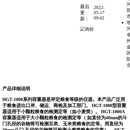
最后
2022-
更
05-17
09:42
新：
产品详细说明
HGT-1000
系列容重器是评定粮食等级的仪器。本产品广泛用
于粮食进出口岸、储运、商检及加工部门。
HGT-1000型容重
器适用于小颗粒粮食的检测定等（如小麦类）。 HGT-1000A
容重器适用于大小颗粒粮食的检测定等（ 如直径为40mm的斗
门孔径的谷物筒可检测豆类、玉米类粮食的定等。用直径为
30mm斗门 孔径的谷物筒可检测小麦类粮食的定类）。 HGT-