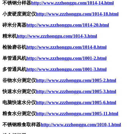
不锈钢分样器
http://www.zzzhonggu.com/1014-14.html
小麦硬度测定仪
http://www.zzzhonggu.com/1014-18.html
碎米分离器
http://www.zzzhonggu.com/1014-20.html
精米机
http://www.zzzhonggu.com/1014-3.html
检验砻谷机
http://www.zzzhonggu.com/1014-8.html
单管通风机
http://www.zzzhonggu.com/1001-2.html
多管通风机
http://www.zzzhonggu.com/1001-3.html
谷物水分测定仪
http://www.zzzhonggu.com/1005-2.html
快速水分测定仪
http://www.zzzhonggu.com/1005-3.html
电脑快速水分仪
http://www.zzzhonggu.com/1005-6.html
粮食水分测定仪
http://www.zzzhonggu.com/1005-11.html
不锈钢粮食取样器
http://www.zzzhonggu.com/1010-1.html