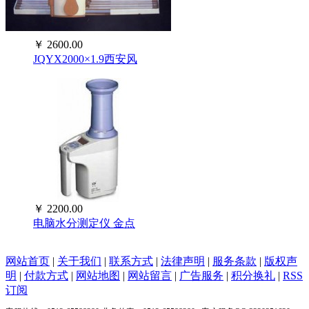
￥
2600.00
JQYX2000×1.9西安风
￥
2200.00
电脑水分测定仪 金点
网站首页
|
关于我们
|
联系方式
|
法律声明
|
服务条款
|
版权声
明
|
付款方式
|
网站地图
|
网站留言
|
广告服务
|
积分换礼
|
RSS
订阅