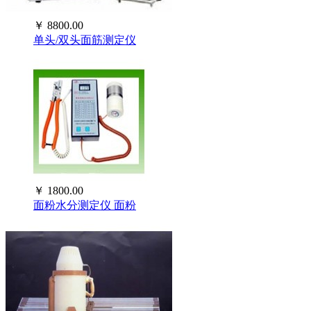
￥
8800.00
单头/双头面筋测定仪
￥
1800.00
面粉水分测定仪 面粉