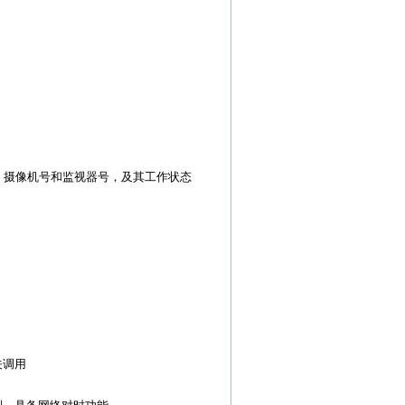
 摄像机号和监视器号，及其工作状态
关调用