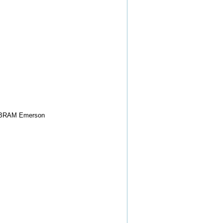
B/BRAM Emerson