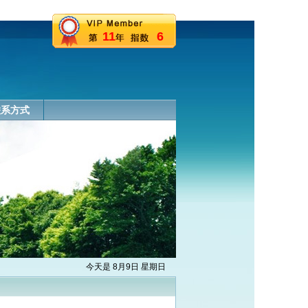
11
6
联系方式
今天是 8月9日 星期日