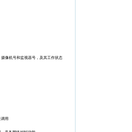
 摄像机号和监视器号，及其工作状态
关调用