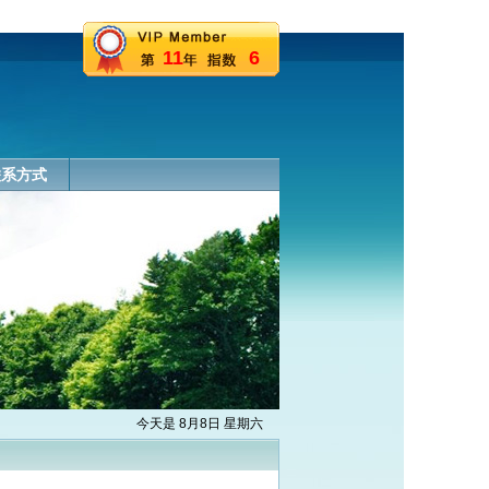
11
6
联系方式
今天是 8月8日 星期六