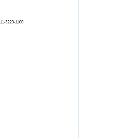
-3220-1100