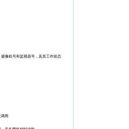
 摄像机号和监视器号，及其工作状态
关调用