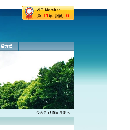
11
6
联系方式
今天是 8月8日 星期六