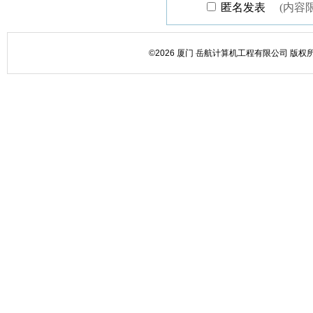
©2026 厦门 岳航计算机工程有限公司 版