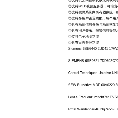
◎支持以太网控制及以太网联网功能(
◎支持WEB视频服务器，可输出4-8路网
◎支持联网系统内所有图像统一
◎支持多用户设置功能，每个用
◎具有系统信息备份与系统恢复
◎具有用户登录、报警信息等显
◎支持电子地图功能
◎具有日志管理功能
Siemens 6SE6440-2UD41-1?FA
SIEMENS 6SE9621-7DD60ZC?
Co
ntrol Techniques Unidrive UN
SEW Eurodrive MDF 60A0220-5
Lenze Frequenzumricht?er EV
Rittal Wandanbau-Kühlg?er?t- 