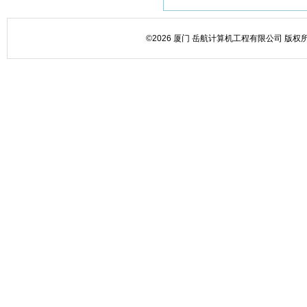
©2026 厦门 岳航计算机工程有限公司 版