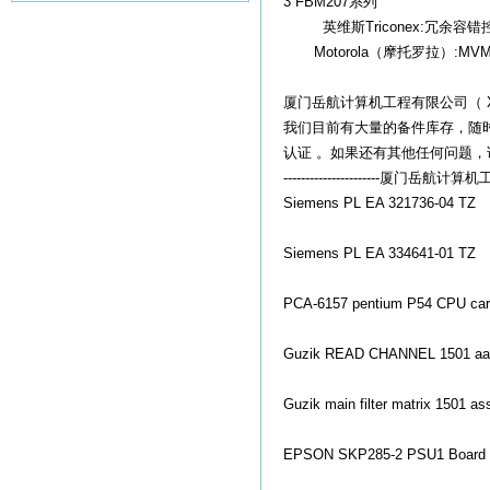
3 FBM207系列
英维斯Triconex:冗余容错控制系
Motorola（摩托罗拉）:MVME16
厦门岳航计算机工程有限公司（ Xiamen
我们目前有大量的备件库存，随
认证 。如果还有其他任何问题
----------------------厦门岳航计算机工程
Siemens PL EA 321736-04 TZ
Siemens PL EA 334641-01 TZ
PCA-6157 pentium P54 CPU card
Guzik READ CHANNEL 1501 aa
Guzik main filter matrix 1501 a
EPSON SKP285-2 PSU1 Board