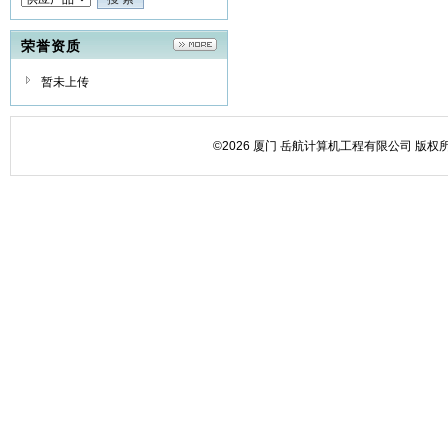
荣誉资质
暂未上传
©2026 厦门 岳航计算机工程有限公司 版