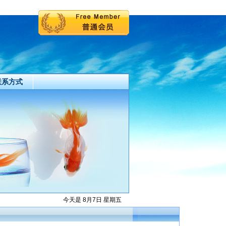
联系方式
今天是 8月7日 星期五