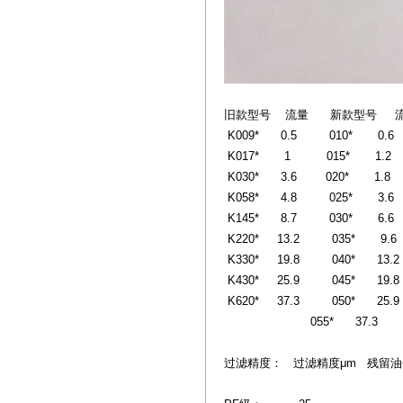
旧款型号 流量 新款型号 
K009* 0.5 010* 0.6
K017* 1 015* 1.2
K030* 3.6 020* 1.8
K058* 4.8 025* 3.6
K145* 8.7 030* 6.6
K220* 13.2 035* 9.6
K330* 19.8 040* 13.2
K430* 25.9 045* 19.8
K620* 37.3 050* 25.9
055* 37.3
过滤精度： 过滤精度μm 残留油