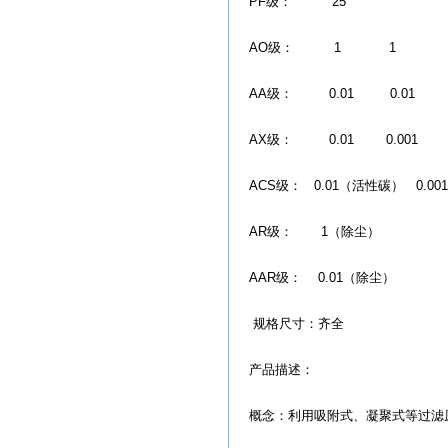
PF级： 25
AO级： 1 1
AA级： 0.01 0.01
AX级： 0.01 0.001
ACS级： 0.01（活性碳） 0.001
AR级： 1（除尘）
AAR级： 0.01（除尘）
规格尺寸：齐全
产品描述：
概念：利用吸附式、凝聚式等过滤