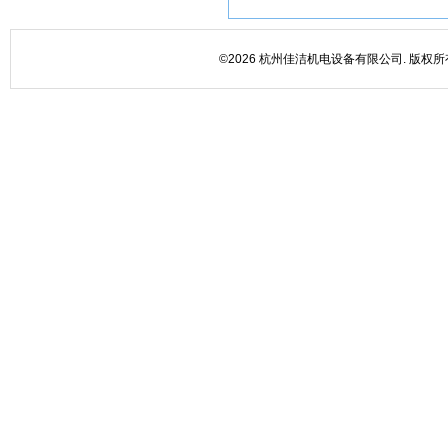
©2026 杭州佳洁机电设备有限公司. 版权