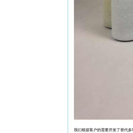
我们根据客户的需要开发了替代多明尼克.