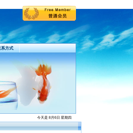
联系方式
今天是 8月6日 星期四