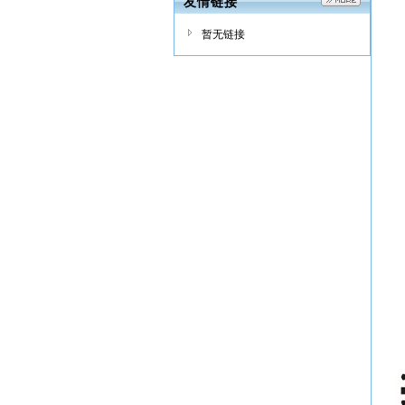
友情链接
暂无链接