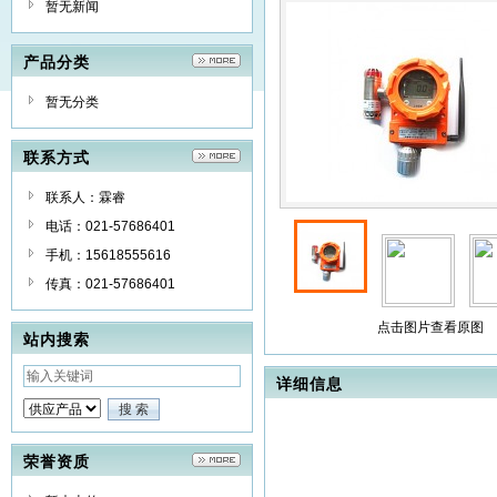
暂无新闻
产品分类
暂无分类
联系方式
联系人：霖睿
电话：021-57686401
手机：15618555616
传真：021-57686401
点击图片查看原图
站内搜索
详细信息
荣誉资质