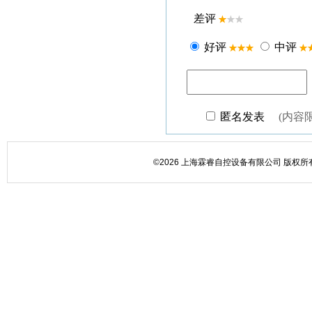
©2026 上海霖睿自控设备有限公司 版权