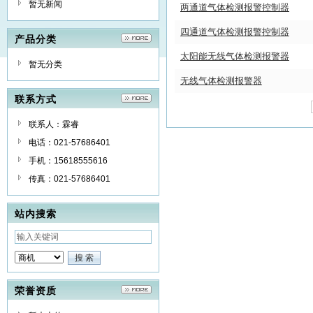
暂无新闻
两通道气体检测报警控制器
四通道气体检测报警控制器
产品分类
太阳能无线气体检测报警器
暂无分类
无线气体检测报警器
联系方式
联系人：霖睿
电话：021-57686401
手机：15618555616
传真：021-57686401
站内搜索
荣誉资质