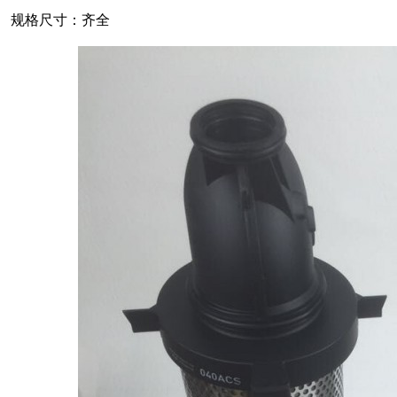
规格尺寸：齐全