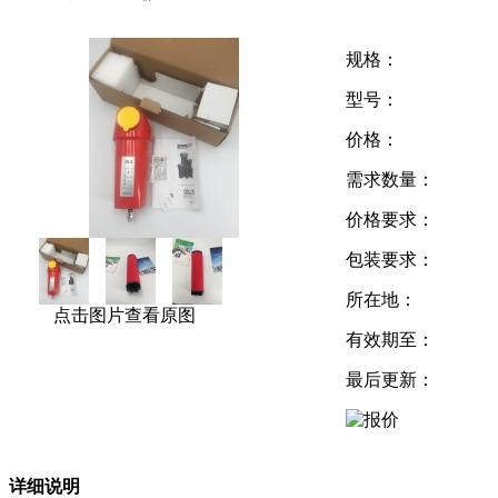
规格：
型号：
价格：
需求数量：
价格要求：
包装要求：
所在地：
点击图片查看原图
有效期至：
最后更新：
详细说明