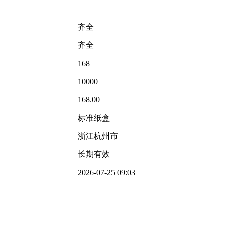
齐全
齐全
168
10000
168.00
标准纸盒
浙江杭州市
长期有效
2026-07-25 09:03