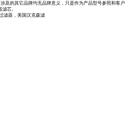
司涉及的其它品牌均无品牌意义，只是作为产品型号参照和客户
器滤芯。
过滤器，美国汉克森滤