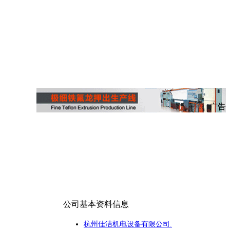
广告
公司基本资料信息
杭州佳洁机电设备有限公司.