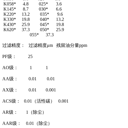
K058* 4.8 025* 3.6
K145* 8.7 030* 6.6
K220* 13.2 035* 9.6
K330* 19.8 040* 13.2
K430* 25.9 045* 19.8
K620* 37.3 050* 25.9
055* 37.3
过滤精度： 过滤精度μm 残留油分量ppm
PF级： 25
AO级： 1 1
AA级： 0.01 0.01
AX级： 0.01 0.001
ACS级： 0.01（活性碳） 0.001
AR级： 1（除尘）
AAR级： 0.01（除尘）